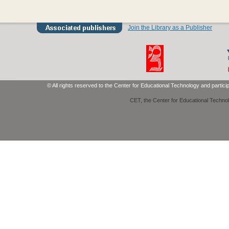
Join the Library as a Publisher
© All rights reserved to the Center for Educational Technology and partici
CET, the Center for Educational Techno