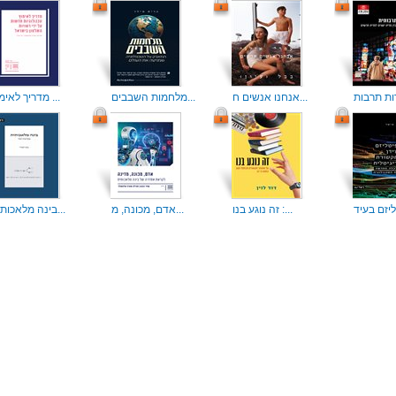
אנחנו אנשים ח...
מלחמות השבבים...
מדריך לאימוץ ...
זה נוגע בנו :...
אדם, מכונה, מ...
בינה מלאכותית...