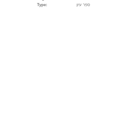
Type:
ספר עיון