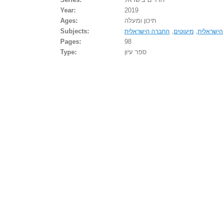
Year:
2019
תיכון ומעלה
Ages:
Subjects:
,
,
ישראלית
מיעוטים
החברה הישראלית
Pages:
98
ספר עיון
Type: