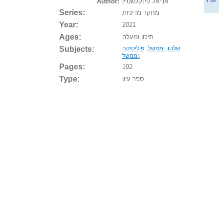
Author:
אריאל פינקלשטיין
Series:
מחקר מדיניות
Year:
2021
Ages:
תיכון ומעלה
Subjects:
,
שלטון וממשל
פוליטיקה
,
וממשל
Pages:
192
Type:
ספר עיון