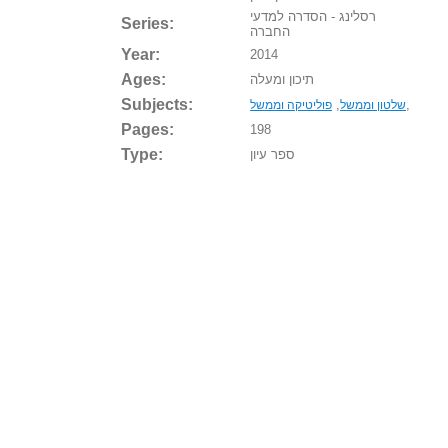
רסלינג - הסדרה למדעי
Series:
החברה
Year:
2014
Ages:
תיכון ומעלה
Subjects:
,
,
שלטון וממשל
פוליטיקה וממשל
Pages:
198
Type:
ספר עיון