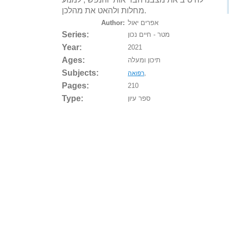
מחלות ולהאט את מהלכן.
אפרים יאול
Author:
Series:
מטר - חיים נכון
Year:
2021
Ages:
תיכון ומעלה
Subjects:
,
רפואה
Pages:
210
Type:
ספר עיון