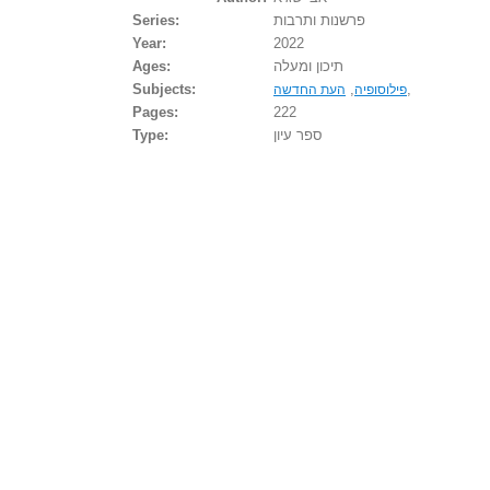
פרשנות ותרבות
Series:
Year:
2022
תיכון ומעלה
Ages:
Subjects:
,
,
פילוסופיה
העת החדשה
Pages:
222
ספר עיון
Type: