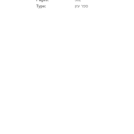
ספר עיון
Type: