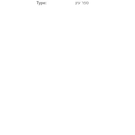
Type:
ספר עיון