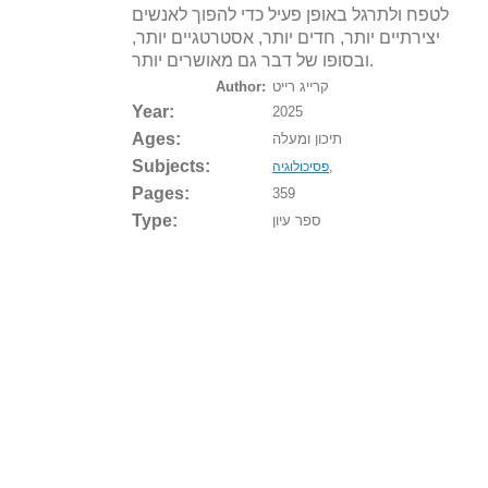
לטפח ולתרגל באופן פעיל כדי להפוך לאנשים
יצירתיים יותר, חדים יותר, אסטרטגיים יותר,
ובסופו של דבר גם מאושרים יותר.
קרייג רייט
Author:
Year:
2025
Ages:
תיכון ומעלה
Subjects:
,
פסיכולוגיה
Pages:
359
Type:
ספר עיון