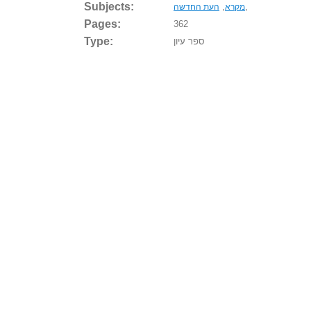
Subjects:
,
,
מקרא
העת החדשה
Pages:
362
Type:
ספר עיון