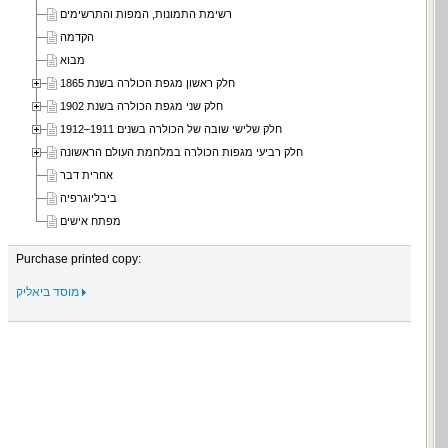
רשימת התמונות, המפות והתרשימים
הקדמה
מבוא
חלק ראשון מגפת הכולרה בשנת 1865
חלק שני מגפת הכולרה בשנת 1902
חלק שלישי שובה של הכולרה בשנים 1911–1912
חלק רביעי מגפות הכולרה במלחמת העולם הראשונה
אחרית דבר
ביבליוגרפיה
מפתח אישים
Purchase printed copy:
מוסד ביאליק