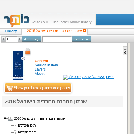
שנתון החברה החרדית בישראל 2018
Library
Content
Search in item
Layers
About
שנתון החברה החרדית בישראל 2018
שנתון החברה החרדית בישראל 2018
תוכן העניינים
דברי הקדמה