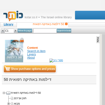
50 דילמות באתיקה רפואית
Library
Content
Search in item
Layers
About
50 דילמות באתיקה רפואית
50 דילמות באתיקה רפואית
תוכן עניינים
מבוא