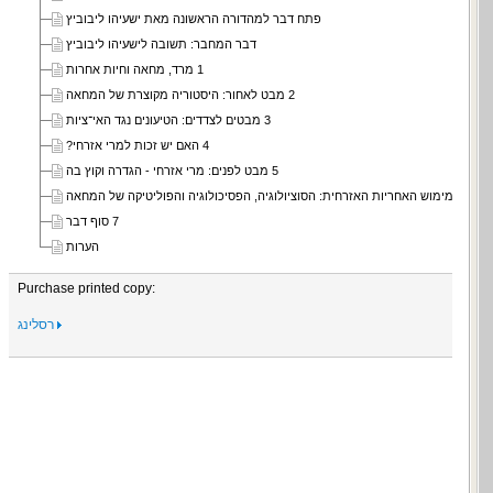
פתח דבר למהדורה הראשונה מאת ישעיהו ליבוביץ
דבר המחבר: תשובה לישעיהו ליבוביץ
1 מרד, מחאה וחיות אחרות
2 מבט לאחור: היסטוריה מקוצרת של המחאה
3 מבטים לצדדים: הטיעונים נגד האי־ציות
4 האם יש זכות למרי אזרחי?
5 מבט לפנים: מרי אזרחי - הגדרה וקוץ בה
7 סוף דבר
הערות
Purchase printed copy:
רסלינג