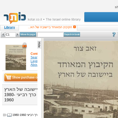
sh
הקיבוץ המאוחד ביישובה של הא...
Library
Content
Search in item
Layers
About
הקיבוץ המאוחד ביישובה של הארץ
הקיבוץ המאוחד ביישובה של הארץ : כרך רביעי 1980-
1960
הקיבוץ המאוחד ביישובה של הארץ: כרך רביעי 1980-1960