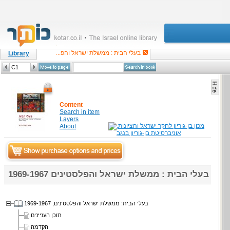
בעלי הבית : ממשלת ישראל והפ...
Library
Content
Search in item
Layers
About
בעלי הבית : ממשלת ישראל והפלסטינים 1969-1967
בעלי הבית: ממשלת ישראל והפלסטינים, 1969-1967
תוכן העניינים
הקדמה