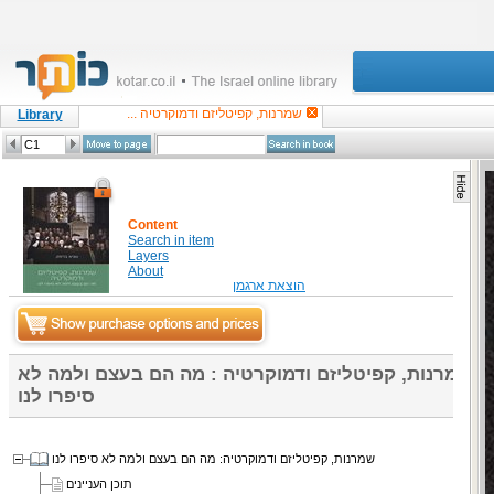
שמרנות, קפיטליזם ודמוקרטיה ...
Library
Content
Search in item
Layers
About
הוצאת ארגמן
שמרנות, קפיטליזם ודמוקרטיה : מה הם בעצם ולמה לא
סיפרו לנו
שמרנות, קפיטליזם ודמוקרטיה: מה הם בעצם ולמה לא סיפרו לנו
תוכן העניינים