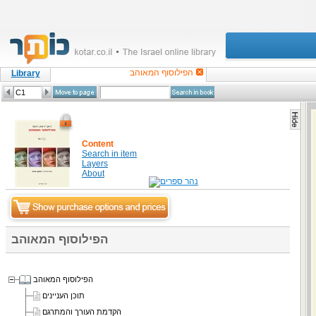
הפילוסוף המאוהב
Library
Content
Search in item
Layers
About
הפילוסוף המאוהב
הפילוסוף המאוהב
תוכן העניינים
הקדמת העורך והמתרגם