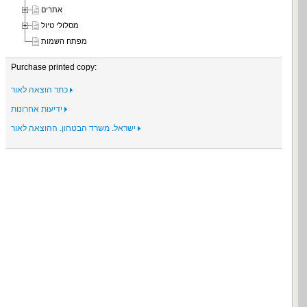
אתרים
מסלולי טיול
מפתח השמות
Purchase printed copy:
כתר הוצאה לאור
ידיעות אחרונות
ישראל. משרד הבטחון. ההוצאה לאור