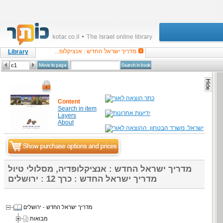
מדריך ישראל החדש : אנציקלופ...
Library
Content
Search in item
Layers
About
מדריך ישראל החדש : אנציקלופדיה, מסלולי טיול
מדריך ישראל החדש : כרך 12 : ירושלים
מדריך ישראל החדש - ירושלים
מבואות