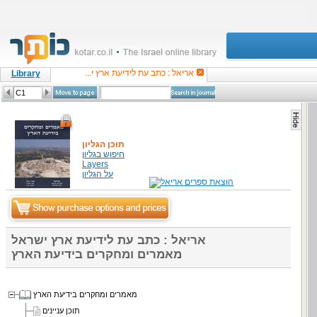
אריאל : כתב עת לידיעת ארץ י...
Library
תוכן הגליון
חיפוש בגליון
Layers
על הגליון
אריאל : כתב עת לידיעת ארץ ישראל
מאמרים ומחקרים בידיעת הארץ
מאמרים ומחקרים בידיעת הארץ
תוכן עניינים