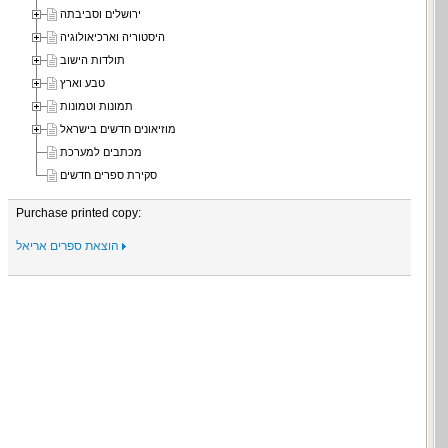
ירושלים וסביבתה
היסטוריה וארכיאולוגיה
תולדות הישוב
טבע וארץ
תמונות וטמונות
מוזיאונים חדשים בישראל
מכתבים למערכת
סקירת ספרים חדשים
Purchase printed copy:
הוצאת ספרים אריאל