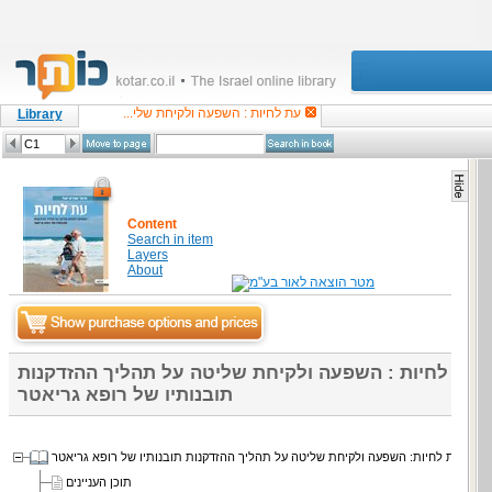
עת לחיות : השפעה ולקיחת שלי...
Library
Content
Search in item
Layers
About
עת לחיות : השפעה ולקיחת שליטה על תהליך ההזדקנות
תובנותיו של רופא גריאטר
עת לחיות: השפעה ולקיחת שליטה על תהליך ההזדקנות תובנותיו של רופא גריאטר
תוכן העניינים